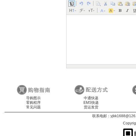
导购图示
中通快递
零购程序
EMS快递
常见问题
货运发货
联系电邮：
yjkk1688@126
Copyri