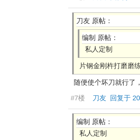
刀友 原帖：
编制 原帖：
私人定制
片钢金刚杵打磨磨
随便使个坏刀就行了
#7楼
刀友 回复于 2025/
编制 原帖：
私人定制