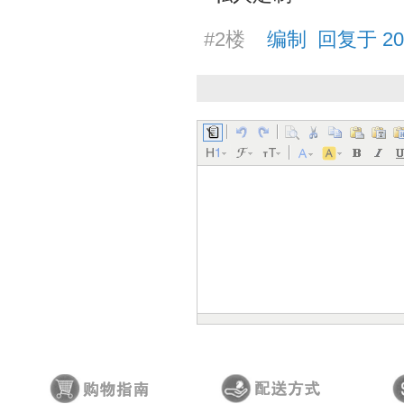
#2楼
编制 回复于 2025/