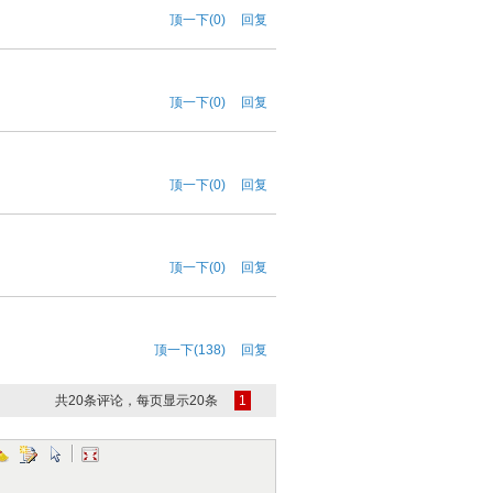
顶一下(0)
回复
顶一下(0)
回复
顶一下(0)
回复
顶一下(0)
回复
顶一下(138)
回复
共20条评论，每页显示20条
1