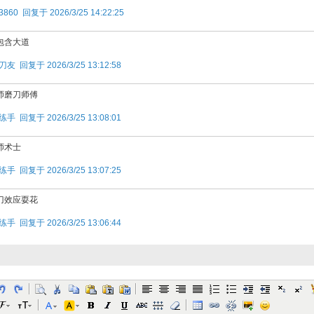
3860 回复于 2026/3/25 14:22:25
包含大道
刀友 回复于 2026/3/25 13:12:58
师磨刀师傅
练手 回复于 2026/3/25 13:08:01
师术士
练手 回复于 2026/3/25 13:07:25
刀效应耍花
练手 回复于 2026/3/25 13:06:44