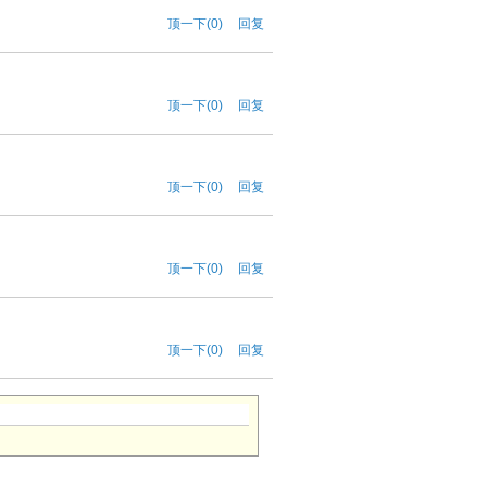
顶一下(0)
回复
顶一下(0)
回复
顶一下(0)
回复
顶一下(0)
回复
顶一下(0)
回复