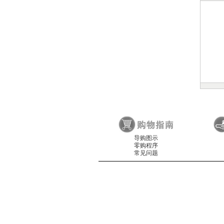
导购图示
零购程序
常见问题