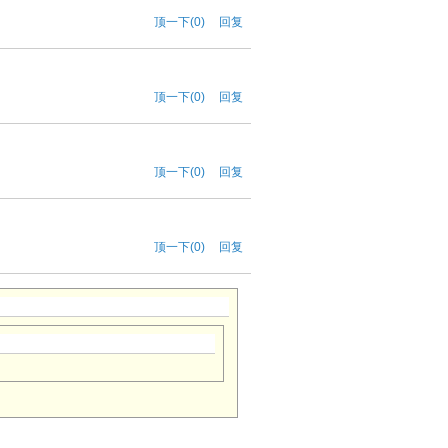
顶一下(0)
回复
顶一下(0)
回复
顶一下(0)
回复
顶一下(0)
回复