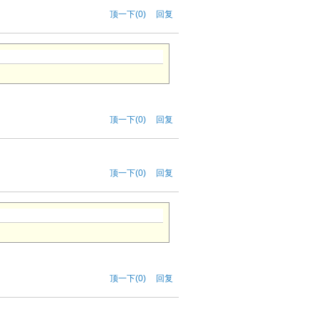
顶一下(0)
回复
顶一下(0)
回复
顶一下(0)
回复
顶一下(0)
回复