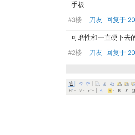
手板
#3楼
刀友 回复于 2025/
可磨性和一直硬下去
#2楼
刀友 回复于 2025/