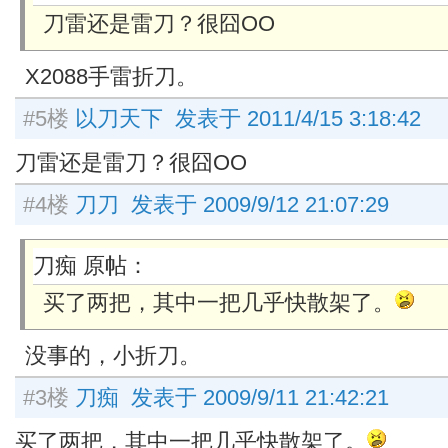
刀雷还是雷刀？很囧OO
X2088手雷折刀。
#5楼
以刀天下 发表于 2011/4/15 3:18:42
刀雷还是雷刀？很囧OO
#4楼
刀刀 发表于 2009/9/12 21:07:29
刀痴 原帖：
买了两把，其中一把几乎快散架了。
没事的，小折刀。
#3楼
刀痴 发表于 2009/9/11 21:42:21
买了两把，其中一把几乎快散架了。