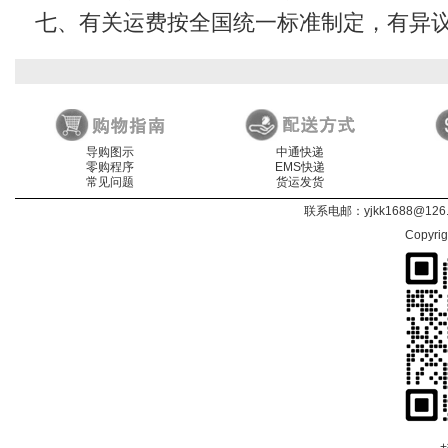
七、有关运费按全国统一标准制定，有异
导购图示
中通快递
零购程序
EMS快递
常见问题
货运发货
联系电邮：
yjkk1688@126
Copyri
+