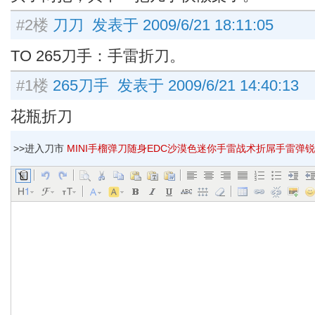
#2楼
刀刀 发表于 2009/6/21 18:11:05
TO 265刀手：手雷折刀。
#1楼
265刀手 发表于 2009/6/21 14:40:13
花瓶折刀
>>进入刀市
MINI手榴弹刀随身EDC沙漠色迷你手雷战术折屌手雷弹锐仔