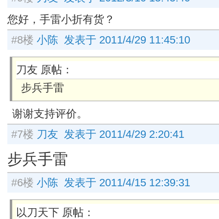
您好，手雷小折有货？
#8楼
小陈 发表于 2011/4/29 11:45:10
刀友 原帖：
步兵手雷
谢谢支持评价。
#7楼
刀友 发表于 2011/4/29 2:20:41
步兵手雷
#6楼
小陈 发表于 2011/4/15 12:39:31
以刀天下 原帖：