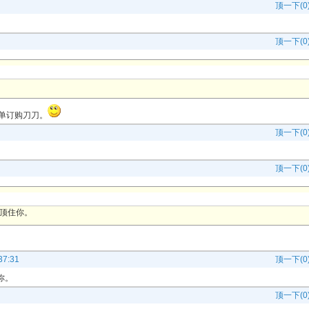
顶一下(0
顶一下(0
下单订购刀刀。
顶一下(0
顶一下(0
的顶住你。
7:31
顶一下(0
你。
顶一下(0