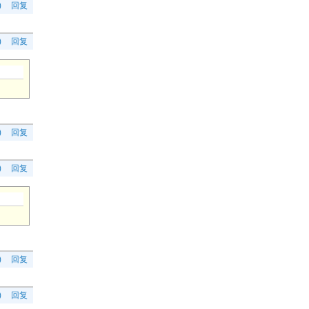
)
回复
)
回复
)
回复
)
回复
)
回复
)
回复