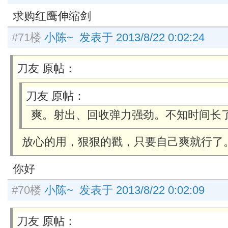
求购红鹰伸缩剑
#71楼
小陈~ 发表于 2013/8/22 0:02:24
刀友 原帖：
刀友 原帖：
爽。射出、回收弹力强劲。不知时间长
放心的用，狠狠的戳，只要自己爽就行了
你好
#70楼
小陈~ 发表于 2013/8/22 0:02:09
刀友 原帖：