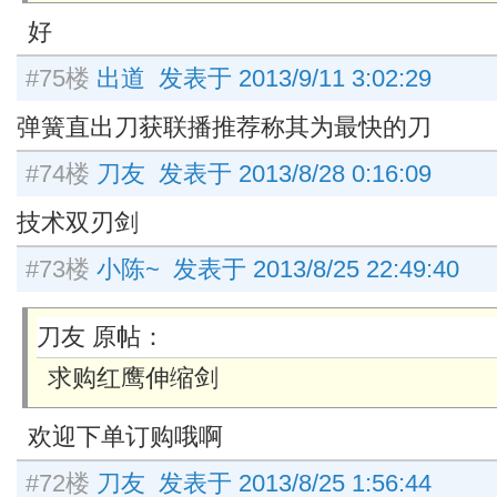
好
#75楼
出道 发表于 2013/9/11 3:02:29
弹簧直出刀获联播推荐称其为最快的刀
#74楼
刀友 发表于 2013/8/28 0:16:09
技术双刃剑
#73楼
小陈~ 发表于 2013/8/25 22:49:40
刀友 原帖：
求购红鹰伸缩剑
欢迎下单订购哦啊
#72楼
刀友 发表于 2013/8/25 1:56:44