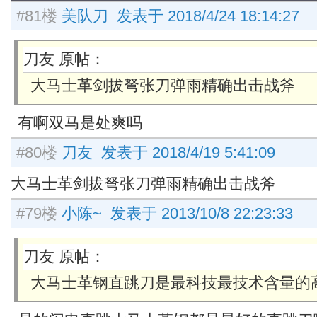
#81楼
美队刀 发表于 2018/4/24 18:14:27
刀友 原帖：
大马士革剑拔弩张刀弹雨精确出击战斧
有啊双马是处爽吗
#80楼
刀友 发表于 2018/4/19 5:41:09
大马士革剑拔弩张刀弹雨精确出击战斧
#79楼
小陈~ 发表于 2013/10/8 22:23:33
刀友 原帖：
大马士革钢直跳刀是最科技最技术含量的