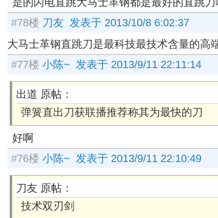
是的闪电直跳大马士革钢都是最好的直跳刀
#78楼
刀友 发表于 2013/10/8 6:02:37
大马士革钢直跳刀是最科技最技术含量的高
#77楼
小陈~ 发表于 2013/9/11 22:11:14
出道 原帖：
弹簧直出刀获联播推荐称其为最快的刀
好啊
#76楼
小陈~ 发表于 2013/9/11 22:10:49
刀友 原帖：
技术双刃剑