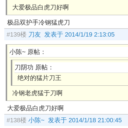
大爱极品白虎刀好啊
极品双护手冷钢猛虎刀
#139楼
刀友 发表于 2014/1/19 2:13:05
小陈~ 原帖：
刀阴功 原帖：
绝对的猛片刀王
冷钢老虎猛于刀啊
大爱极品白虎刀好啊
#138楼
小陈~ 发表于 2014/1/18 21:00:45