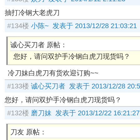
抽打冷钢大老虎刀
#134楼
小陈~ 发表于 2013/12/28 21:03:21
诚心买刀者 原帖：
您好，请问双护手冷钢白虎刀现货吗？
冷刀妹白虎刀有货欢迎订购~~
#133楼
诚心买刀者 发表于 2013/12/28 20:5
您好，请问双护手冷钢白虎刀现货吗？
#132楼
磨刀妹 发表于 2013/12/22 16:21:27
刀友 原帖：