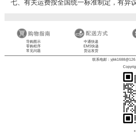
七、有关运费按全国统一标准制定，有异
导购图示
中通快递
零购程序
EMS快递
常见问题
货运发货
联系电邮：
yjkk1688@126
Copyri
+