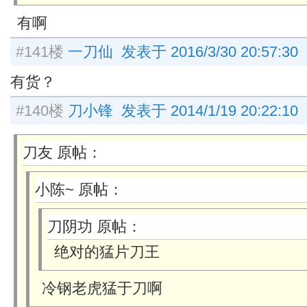
有啊
#141楼
一刀仙 发表于 2016/3/30 20:57:30
有货？
#140楼
刀小锋 发表于 2014/1/19 20:22:10
刀友 原帖：
小陈~ 原帖：
刀阴功 原帖：
绝对的猛片刀王
冷钢老虎猛于刀啊