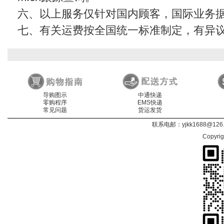
六、以上服务仅针对国内顾客，国际业务
七、有关运费按全国统一标准制定，有异
导购图示
中通快递
零购程序
EMS快递
常见问题
货运发货
联系电邮：
yjkk1688@126
Copyri