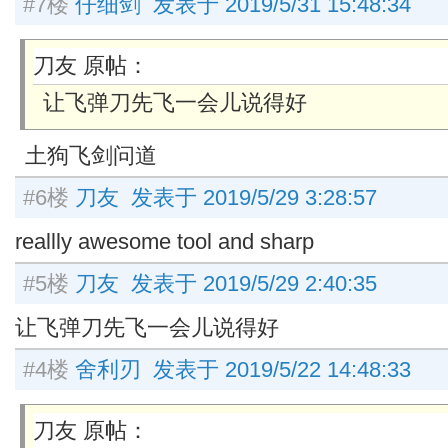
#7楼
仔细剑 发表于 2019/5/31 15:48:34
刀友 原帖：
让飞弹刀先飞一会儿说得好
土狗飞剑问道
#6楼
刀友 发表于 2019/5/29 3:28:57
reallly awesome tool and sharp
#5楼
刀友 发表于 2019/5/29 2:40:35
让飞弹刀先飞一会儿说得好
#4楼
舍利刃 发表于 2019/5/22 14:48:33
刀友 原帖：