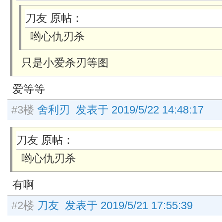
刀友 原帖：
哟心仇刃杀
只是小爱杀刃等图
爱等等
#3楼
舍利刃 发表于 2019/5/22 14:48:17
刀友 原帖：
哟心仇刃杀
有啊
#2楼
刀友 发表于 2019/5/21 17:55:39