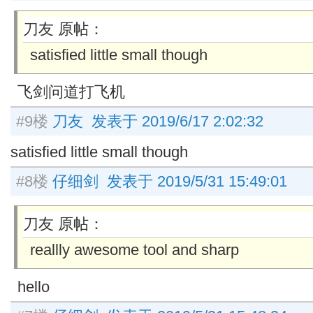
刀友 原帖：
satisfied little small though
飞剑问道打飞机
#9楼
刀友 发表于 2019/6/17 2:02:32
satisfied little small though
#8楼
仔细剑 发表于 2019/5/31 15:49:01
刀友 原帖：
reallly awesome tool and sharp
hello