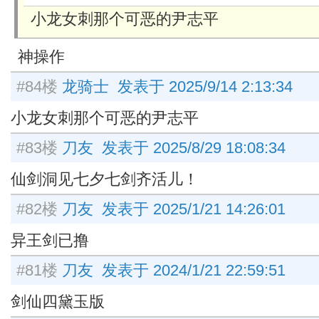
小龙女刺那个可恶的尹志平
神操作
#84楼
龙骑士 发表于 2025/9/14 2:13:34
小龙女刺那个可恶的尹志平
#83楼
刀友 发表于 2025/8/29 18:08:34
仙剑洞见七夕七剑齐活儿！
#82楼
刀友 发表于 2025/1/21 14:26:01
异王剑已撸
#81楼
刀友 发表于 2024/1/21 22:59:51
剑仙四黛玉版