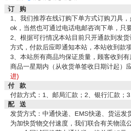
订 购
1、我们推荐在线订购下单方式订购刀具，
ok，当然也可通过电话电邮咨询下单，只
2、根据可行情况本站目前只开通款到发货
方式，付款后应即通知本站，本站收到款
3、本站所有商品均保证质量，顾客收到有
商品一星期内（从收货单签收日期计起）
进)
付 款
付款方式：1、邮局汇款；2、银行汇款；
配 送
发货方式：中通快递、EMS快递、货运发
为加快货物交付速度，我们联合有关物流