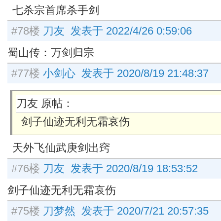
七杀宗首席杀手剑
#78楼
刀友 发表于 2022/4/26 0:59:06
蜀山传：万剑归宗
#77楼
小剑心 发表于 2020/8/19 21:48:37
刀友 原帖：
剑子仙迹无利无霜哀伤
天外飞仙武庚剑出窍
#76楼
刀友 发表于 2020/8/19 18:53:52
剑子仙迹无利无霜哀伤
#75楼
刀梦然 发表于 2020/7/21 20:57:35