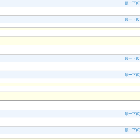
顶一下(0
顶一下(0
顶一下(0
顶一下(0
顶一下(0
顶一下(0