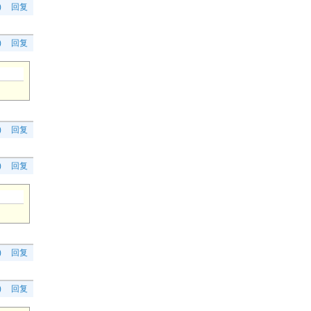
)
回复
)
回复
)
回复
)
回复
)
回复
)
回复