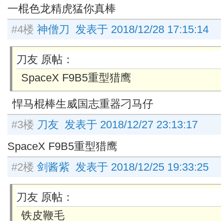
一棍色龙精虎猛你真棒
#4楼
神僧刀 发表于 2018/12/28 17:15:14
刀友 原帖：
SpaceX F9B5重型猎鹰
悍马棍棒生威国志重器刁马仔
#3楼
刀友 发表于 2018/12/27 23:13:17
SpaceX F9B5重型猎鹰
#2楼
剑酱紫 发表于 2018/12/25 19:33:25
刀友 原帖：
铁皮鞭毛