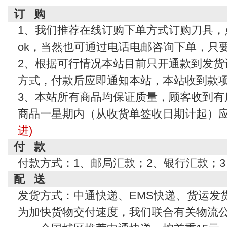
订 购
1、我们推荐在线订购下单方式订购刀具，
ok，当然也可通过电话电邮咨询下单，只
2、根据可行情况本站目前只开通款到发货
方式，付款后应即通知本站，本站收到款
3、本站所有商品均保证质量，顾客收到有
商品一星期内（从收货单签收日期计起）
进)
付 款
付款方式：1、邮局汇款；2、银行汇款；
配 送
发货方式：中通快递、EMS快递、货运发
为加快货物交付速度，我们联合有关物流