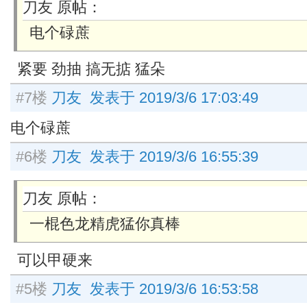
刀友 原帖：
电个碌蔗
紧要 劲抽 搞无掂 猛朵
#7楼
刀友 发表于 2019/3/6 17:03:49
电个碌蔗
#6楼
刀友 发表于 2019/3/6 16:55:39
刀友 原帖：
一棍色龙精虎猛你真棒
可以甲硬来
#5楼
刀友 发表于 2019/3/6 16:53:58