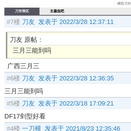
槽双刃剑
刀市弹区
主题侃吧
#7楼
刀友 发表于 2022/3/28 12:37:11
刀友 原帖：
三月三能到吗
广西三月三
#6楼
刀友 发表于 2022/3/28 12:36:35
三月三能到吗
#5楼
刀友 发表于 2022/3/18 17:09:21
DF17剑型好看
#4楼
一刀横 发表于 2021/8/23 12:35:46