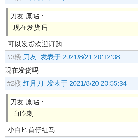
刀友 原帖：
现在发货吗
可以发货欢迎订购
#3楼
刀友 发表于 2021/8/21 20:12:08
现在发货吗
#2楼
红月刀 发表于 2021/8/20 20:55:34
刀友 原帖：
白吃刺
小白匕首仔红马