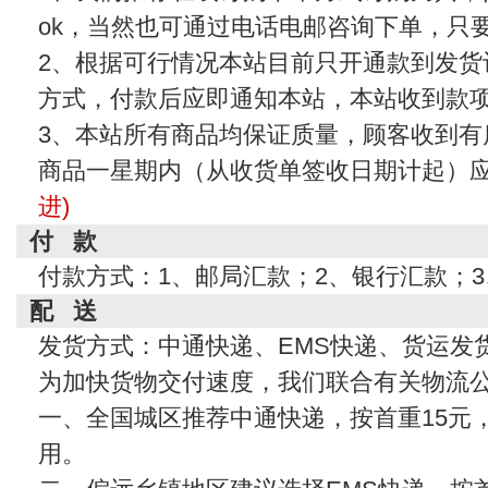
ok，当然也可通过电话电邮咨询下单，只
2、根据可行情况本站目前只开通款到发货
方式，付款后应即通知本站，本站收到款
3、本站所有商品均保证质量，顾客收到有
商品一星期内（从收货单签收日期计起）
进)
付 款
付款方式：1、邮局汇款；2、银行汇款；
配 送
发货方式：中通快递、EMS快递、货运发
为加快货物交付速度，我们联合有关物流
一、全国城区推荐中通快递，按首重15元
用。