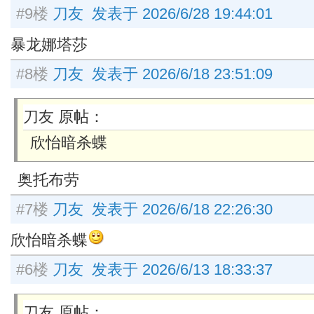
#9楼
刀友 发表于 2026/6/28 19:44:01
暴龙娜塔莎
#8楼
刀友 发表于 2026/6/18 23:51:09
刀友 原帖：
欣怡暗杀蝶
奥托布劳
#7楼
刀友 发表于 2026/6/18 22:26:30
欣怡暗杀蝶
#6楼
刀友 发表于 2026/6/13 18:33:37
刀友 原帖：