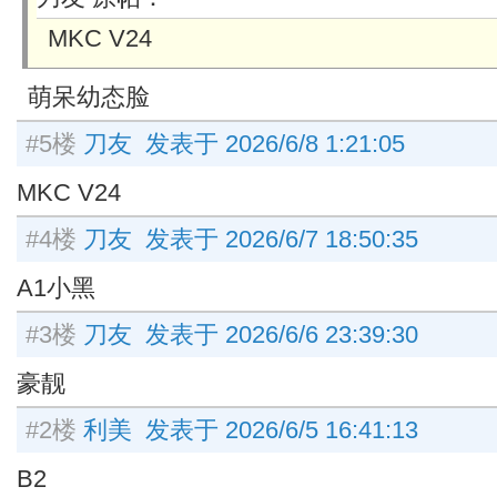
MKC V24
萌呆幼态脸
#5楼
刀友 发表于 2026/6/8 1:21:05
MKC V24
#4楼
刀友 发表于 2026/6/7 18:50:35
A1小黑
#3楼
刀友 发表于 2026/6/6 23:39:30
豪靓
#2楼
利美 发表于 2026/6/5 16:41:13
B2