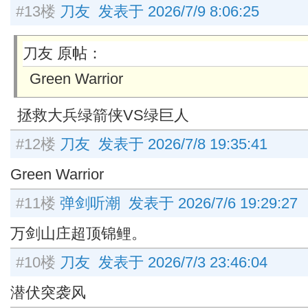
#13楼
刀友 发表于 2026/7/9 8:06:25
刀友 原帖：
Green Warrior
拯救大兵绿箭侠VS绿巨人
#12楼
刀友 发表于 2026/7/8 19:35:41
Green Warrior
#11楼
弹剑听潮 发表于 2026/7/6 19:29:27
万剑山庄超顶锦鲤。
#10楼
刀友 发表于 2026/7/3 23:46:04
潜伏突袭风