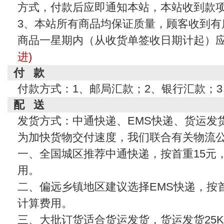
方式，付款后应即通知本站，本站收到款
3、本站所有商品均保证质量，顾客收到有
商品一星期内（从收货单签收日期计起）
进)
付 款
付款方式：1、邮局汇款；2、银行汇款；
配 送
发货方式：中通快递、EMS快递、货运发
为加快货物交付速度，我们联合有关物流
一、全国城区推荐中通快递，按首重15元
用。
二、偏远乡镇地区建议选择EMS快递，按首
计算费用。
三、大批订货适合货运发货，货运发货25KG