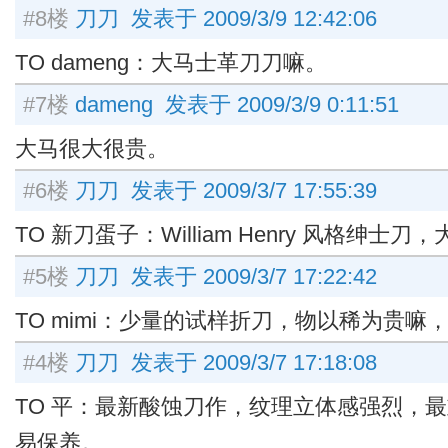
#8楼
刀刀 发表于 2009/3/9 12:42:06
TO dameng：大马士革刀刀嘛。
#7楼
dameng 发表于 2009/3/9 0:11:51
大马很大很贵。
#6楼
刀刀 发表于 2009/3/7 17:55:39
TO 新刀蛋子：William Henry 风格绅士
#5楼
刀刀 发表于 2009/3/7 17:22:42
TO mimi：少量的试样折刀，物以稀为贵嘛
#4楼
刀刀 发表于 2009/3/7 17:18:08
TO 平：最新酸蚀刀作，纹理立体感强烈，
易保养。