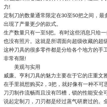
力!
定制刀的数量通常限定在30至50把之间，最
出现了产量更少的款式。
生产数量只有一至5把。有时这些消息只给
也没有照片。这就是所谓面向超级收藏的超
这种刀具的很多零件都是分给各个地方的手
非常有限!
美观与实用
威廉。亨利刀具的魅力主要在于它的庄重文
在手里就想购买2，3把，就好像有一种不可
刀刃制作流畅而且没有凹槽，锁的性能安全可
说起定制刀，刀刃都是经过蒸气研磨过的。