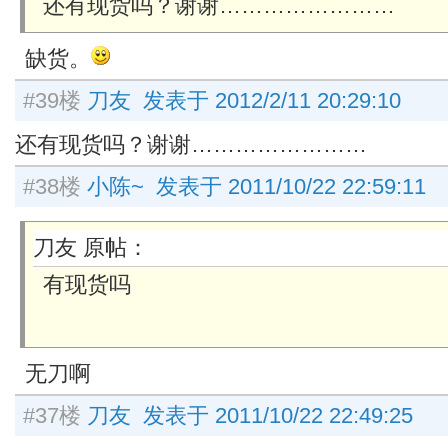
还有现货吗？谢谢……………………
缺货。
#39楼
刀友 发表于 2012/2/11 20:29:10
还有现货吗？谢谢……………………
#38楼
小陈~ 发表于 2011/10/22 22:59:11
刀友 原帖：
有现货吗
无刀啊
#37楼
刀友 发表于 2011/10/22 22:49:25