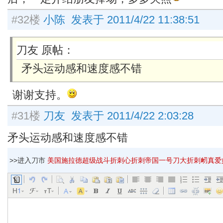
#32楼
小陈 发表于 2011/4/22 11:38:51
刀友 原帖：
矛头运动感和速度感不错
谢谢支持。
#31楼
刀友 发表于 2011/4/22 2:03:28
矛头运动感和速度感不错
>>进入刀市
美国施拉德超级战斗折刺心折刺帝国一号刀大折刺衂真爱如后入