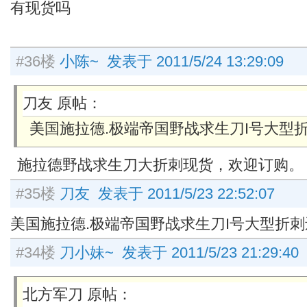
有现货吗
#36楼
小陈~ 发表于 2011/5/24 13:29:09
刀友 原帖：
美国施拉德.极端帝国野战求生刀I号大型
施拉德野战求生刀大折刺现货，欢迎订购。
#35楼
刀友 发表于 2011/5/23 22:52:07
美国施拉德.极端帝国野战求生刀I号大型折
#34楼
刀小妹~ 发表于 2011/5/23 21:29:40
北方军刀 原帖：