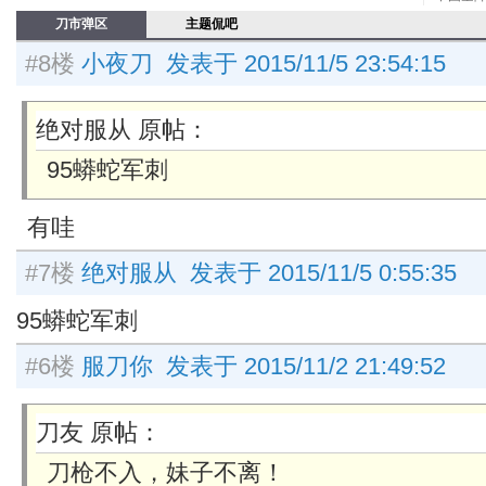
刀市弹区
主题侃吧
#8楼
小夜刀 发表于 2015/11/5 23:54:15
绝对服从 原帖：
95蟒蛇军刺
有哇
#7楼
绝对服从 发表于 2015/11/5 0:55:35
95蟒蛇军刺
#6楼
服刀你 发表于 2015/11/2 21:49:52
刀友 原帖：
刀枪不入，妹子不离！