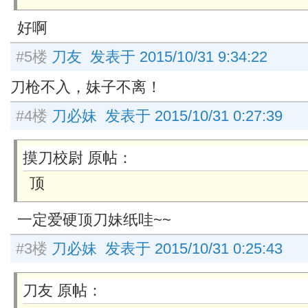
好啊
#5楼
刀友 发表于 2015/10/31 9:34:22
刀枪不入，妹子不离！
#4楼
刀必妹 发表于 2015/10/31 0:27:39
摸刀校尉 原帖：
顶
一定爱硬顶刀妹纸哇~~
#3楼
刀必妹 发表于 2015/10/31 0:25:43
刀友 原帖：