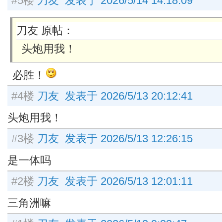
#5楼
刀友 发表于 2026/5/14 14:18:09
刀友 原帖：
头炮用我！
必胜！
#4楼
刀友 发表于 2026/5/13 20:12:41
头炮用我！
#3楼
刀友 发表于 2026/5/13 12:26:15
是一体吗
#2楼
刀友 发表于 2026/5/13 12:01:11
三角洲嘛