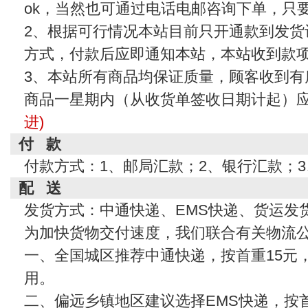
ok，当然也可通过电话电邮咨询下单，只
2、根据可行情况本站目前只开通款到发货
方式，付款后应即通知本站，本站收到款
3、本站所有商品均保证质量，顾客收到有
商品一星期内（从收货单签收日期计起）
进)
付 款
付款方式：1、邮局汇款；2、银行汇款；
配 送
发货方式：中通快递、EMS快递、货运发
为加快货物交付速度，我们联合有关物流
一、全国城区推荐中通快递，按首重15元
用。
二、偏远乡镇地区建议选择EMS快递，按首