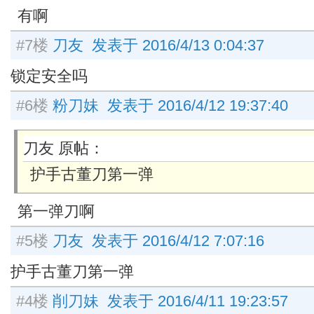
有啊
#7楼
刀友 发表于 2016/4/13 0:04:37
锁定安全吗
#6楼
粉刀妹 发表于 2016/4/12 19:37:40
刀友 原帖：
护手古董刀第一弹
第一弹刀啊
#5楼
刀友 发表于 2016/4/12 7:07:16
护手古董刀第一弹
#4楼
削刀妹 发表于 2016/4/11 19:23:57