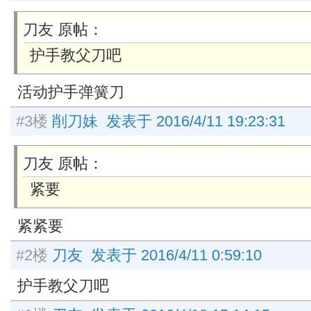
刀友 原帖：
护手教父刀吧
活动护手弹簧刀
#3楼
削刀妹 发表于 2016/4/11 19:23:31
刀友 原帖：
紧要
紧紧要
#2楼
刀友 发表于 2016/4/11 0:59:10
护手教父刀吧