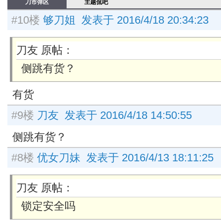
刀市弹区
主题侃吧
#10楼
够刀姐 发表于 2016/4/18 20:34:23
刀友 原帖：
侧跳有货？
有货
#9楼
刀友 发表于 2016/4/18 14:50:55
侧跳有货？
#8楼
优女刀妹 发表于 2016/4/13 18:11:25
刀友 原帖：
锁定安全吗