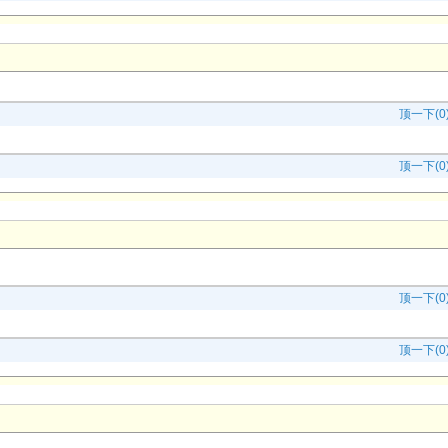
顶一下(0
顶一下(0
顶一下(0
顶一下(0