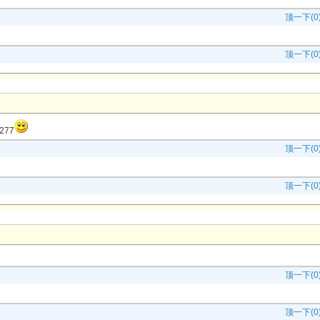
顶一下(0
顶一下(0
277
顶一下(0
顶一下(0
顶一下(0
顶一下(0