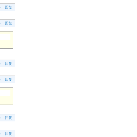
)
回复
)
回复
)
回复
)
回复
)
回复
)
回复