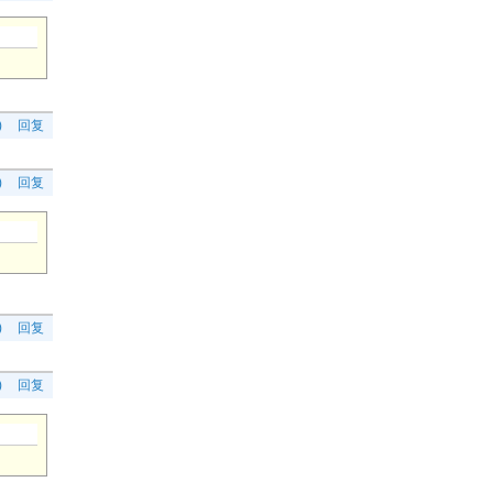
)
回复
)
回复
)
回复
)
回复