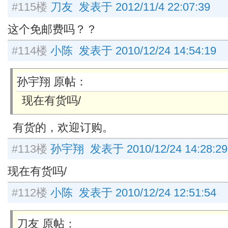
#115楼
刀友 发表于 2012/11/4 22:07:39
这个免邮费吗？？
#114楼
小陈 发表于 2010/12/24 14:54:19
孙宇翔 原帖：
现在有货吗/
有货的，欢迎订购。
#113楼
孙宇翔 发表于 2010/12/24 14:28:29
现在有货吗/
#112楼
小陈 发表于 2010/12/24 12:51:54
刀友 原帖：