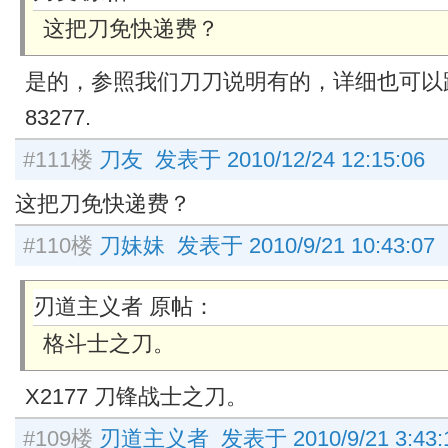
这把刀免快递费？
是的，参照我们刀刀说明有的，详细也可以跟我
83277.
#111楼
刀友 发表于 2010/12/24 12:15:06
这把刀免快递费？
#110楼
刀妹妹 发表于 2010/9/21 10:43:07
刃道主义者 原帖：
格斗士之刀。
X2177 刀锋战士之刀。
#109楼
刃道主义者 发表于 2010/9/21 3:43: