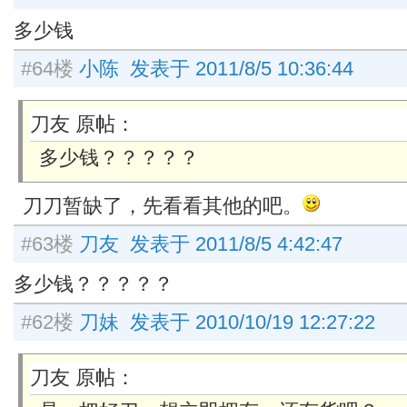
多少钱
#64楼
小陈 发表于 2011/8/5 10:36:44
刀友 原帖：
多少钱？？？？？
刀刀暂缺了，先看看其他的吧。
#63楼
刀友 发表于 2011/8/5 4:42:47
多少钱？？？？？
#62楼
刀妹 发表于 2010/10/19 12:27:22
刀友 原帖：