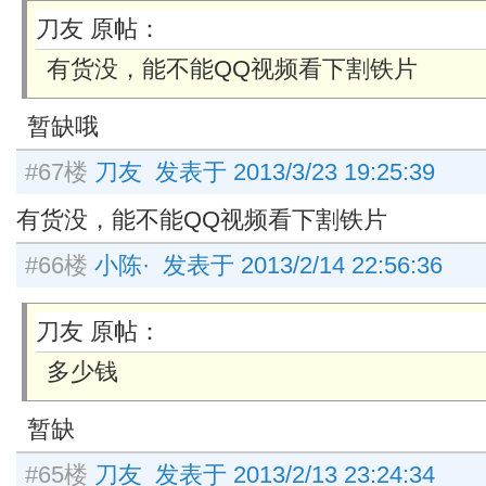
刀友 原帖：
有货没，能不能QQ视频看下割铁片
暂缺哦
#67楼
刀友 发表于 2013/3/23 19:25:39
有货没，能不能QQ视频看下割铁片
#66楼
小陈· 发表于 2013/2/14 22:56:36
刀友 原帖：
多少钱
暂缺
#65楼
刀友 发表于 2013/2/13 23:24:34