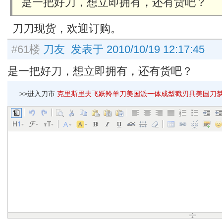
是一把好刀，想立即拥有，还有货吧？
刀刀现货，欢迎订购。
#61楼
刀友 发表于 2010/10/19 12:17:45
是一把好刀，想立即拥有，还有货吧？
>>进入刀市
克里斯里夫飞跃羚羊刀美国派一体成型戳刃具美国刀梦人独角