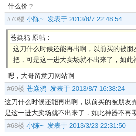
什么价？
#70楼
小陈~ 发表于 2013/8/7 22:48:54
苍焱鸦 原帖：
这刀什么时候还能再出啊，以前买的被朋
把，可是这一进大卖场就不出来了，如此
嗯，大哥留意刀网站啊
#69楼
苍焱鸦 发表于 2013/8/7 16:38:24
这刀什么时候还能再出啊，以前买的被朋友
是这一进大卖场就不出来了，如此神器不再
#68楼
小陈~ 发表于 2013/3/23 22:31:50