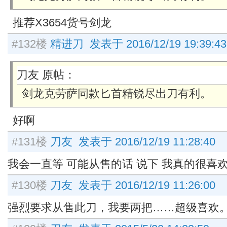
推荐X3654货号剑龙
#132楼
精进刀 发表于 2016/12/19 19:39:43
刀友 原帖：
剑龙克劳萨同款匕首精锐尽出刀有利。
好啊
#131楼
刀友 发表于 2016/12/19 11:28:40
我会一直等 可能从售的话 说下 我真的很喜
#130楼
刀友 发表于 2016/12/19 11:26:00
强烈要求从售此刀，我要两把……超级喜欢