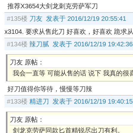
推荐X3654大剑龙刺克劳萨军刀
#135楼
刀友 发表于 2016/12/19 20:55:41
x3104. 要求从售此刀 好喜欢，好喜欢 跪
#134楼
辣刀腻 发表于 2016/12/19 19:42:36
刀友 原帖：
我会一直等 可能从售的话 说下 我真的很
好刀值得你等待，慢慢等刀辣
#133楼
精进刀 发表于 2016/12/19 19:40:15
刀友 原帖：
剑龙克劳萨同款匕首精锐尽出刀有利。